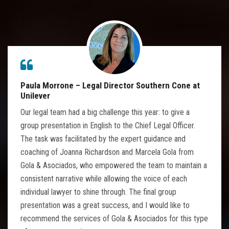
Paula Morrone – Legal Director Southern Cone at
Unilever
Our legal team had a big challenge this year: to give a
group presentation in English to the Chief Legal Officer.
The task was facilitated by the expert guidance and
coaching of Joanna Richardson and Marcela Gola from
Gola & Asociados, who empowered the team to maintain a
consistent narrative while allowing the voice of each
individual lawyer to shine through. The final group
presentation was a great success, and I would like to
recommend the services of Gola & Asociados for this type