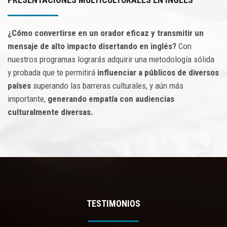
CONTACTO
¿Cómo convertirse en un orador eficaz y transmitir un
mensaje de alto impacto disertando en inglés?
Con
nuestros programas lograrás adquirir una metodología sólida
y probada que te permitirá
influenciar a públicos de diversos
países
superando las barreras culturales, y aún más
importante,
generando empatía con audiencias
culturalmente diversas.
TESTIMONIOS