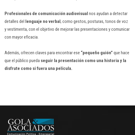
Profesionales de comunicación audiovisual
nos ayudan a detectar
detalles del
lenguaje no verbal
, como gestos, posturas, tonos de voz
y vestimenta, con el objetivo de mejorar las presentaciones y comunicar
con mayor eficacia.
Además, ofrecen claves para encontrar ese
“pequeño guión”
que hace
que el público pueda
seguir la presentación como una historia y la
disfrute como si fuera una película.