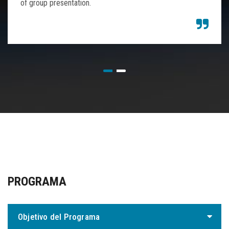
of group presentation.
PROGRAMA
Objetivo del Programa