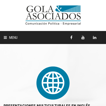
MENU
HOME
QUIENES SOMOS
COMUNICACIÓN EMPRESARIAL
COMUNICACIÓN POLÍTICA
CLIENTES
PRESENTACIONES MULTICULTURALES EN INGLÉS