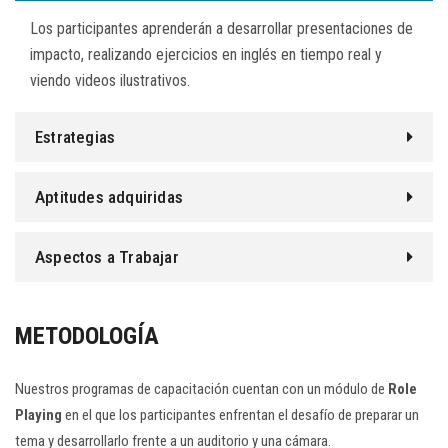
Los participantes aprenderán a desarrollar presentaciones de
impacto, realizando ejercicios en inglés en tiempo real y
viendo videos ilustrativos.
Estrategias
Aptitudes adquiridas
Aspectos a Trabajar
METODOLOGÍA
Nuestros programas de capacitación cuentan con un módulo de
Role
Playing
en el que los participantes enfrentan el desafío de preparar un
tema y desarrollarlo frente a un auditorio y una cámara.