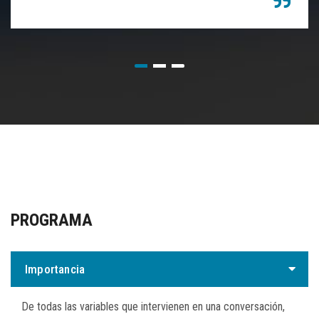
PROGRAMA
Importancia
De todas las variables que intervienen en una conversación,