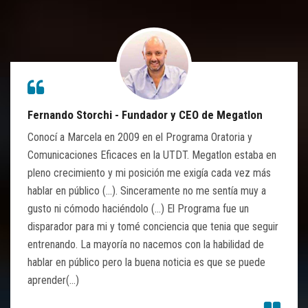
Fernando Storchi - Fundador y CEO de Megatlon
Conocí a Marcela en 2009 en el Programa Oratoria y
Comunicaciones Eficaces en la UTDT. Megatlon estaba en
pleno crecimiento y mi posición me exigía cada vez más
hablar en público (...). Sinceramente no me sentía muy a
gusto ni cómodo haciéndolo (…) El Programa fue un
disparador para mi y tomé conciencia que tenia que seguir
entrenando. La mayoría no nacemos con la habilidad de
hablar en público pero la buena noticia es que se puede
aprender(…)