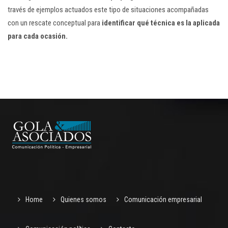
través de ejemplos actuados este tipo de situaciones acompañadas
con un rescate conceptual para
identificar qué técnica es la aplicada
para cada ocasión.
Home
Quienes somos
Comunicación empresarial