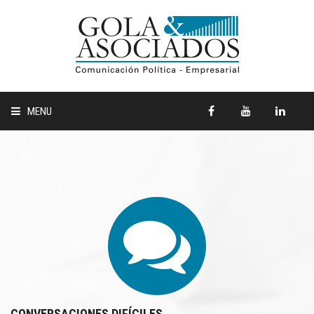
MENU
HOME
QUIENES SOMOS
COMUNICACIÓN EMPRESARIAL
COMUNICACIÓN POLÍTICA
CLIENTES
CONVERSACIONES DIFÍCILES