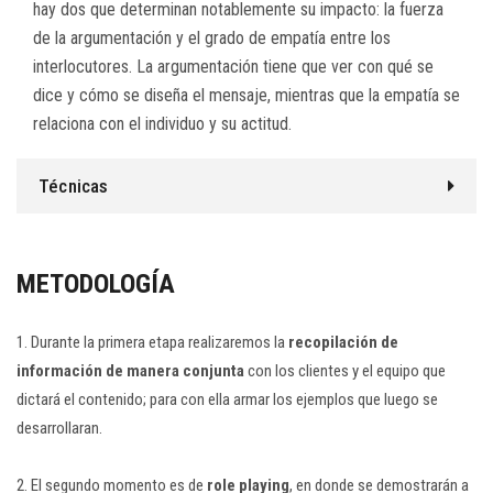
hay dos que determinan notablemente su impacto: la fuerza
de la argumentación y el grado de empatía entre los
interlocutores. La argumentación tiene que ver con qué se
dice y cómo se diseña el mensaje, mientras que la empatía se
relaciona con el individuo y su actitud.
Técnicas
METODOLOGÍA
1. Durante la primera etapa realizaremos la
recopilación de
información de manera conjunta
con los clientes y el equipo que
dictará el contenido; para con ella armar los ejemplos que luego se
desarrollaran.
2. El segundo momento es de
role playing
, en donde se demostrarán a