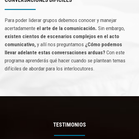
CONTACTO
Para poder liderar grupos debemos conocer y manejar
acertadamente
el arte de la comunicación.
Sin embargo,
existen cientos de escenarios complejos en el acto
comunicativo,
y allí nos preguntamos
¿Cómo podemos
llevar adelante estas conversaciones arduas?
Con este
programa aprenderás qué hacer cuando se plantean temas
difíciles de abordar para los interlocutores.
TESTIMONIOS